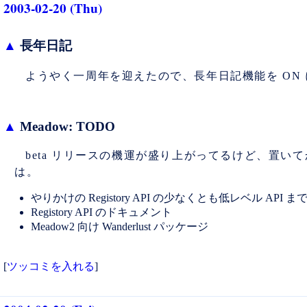
2003-02-20 (Thu)
▲
長年日記
ようやく一周年を迎えたので、長年日記機能を ON
▲
Meadow: TODO
beta リリースの機運が盛り上がってるけど、置
は。
やりかけの Registory API の少なくとも低レベル API ま
Registory API のドキュメント
Meadow2 向け Wanderlust パッケージ
[
ツッコミを入れる
]