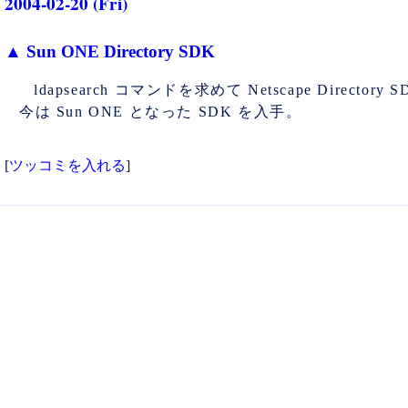
2004-02-20 (Fri)
▲
Sun ONE Directory SDK
ldapsearch コマンドを求めて Netscape Directory S
今は Sun ONE となった SDK を入手。
[
ツッコミを入れる
]