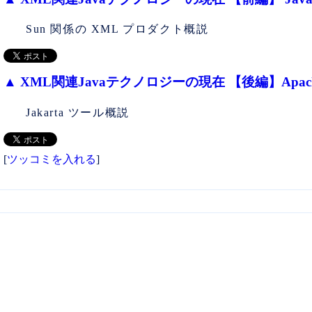
Sun 関係の XML プロダクト概説
▲
XML関連Javaテクノロジーの現在 【後編】Apache X
Jakarta ツール概説
[
ツッコミを入れる
]