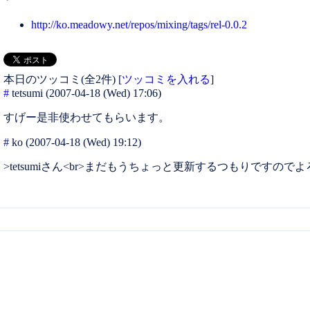
http://ko.meadowy.net/repos/mixing/tags/rel-0.0.2
本日のツッコミ(全2件) [
ツッコミを入れる
]
#
tetsumi
(2007-04-18 (Wed) 17:06)
すげー是非使わせてもらいます。
#
ko
(2007-04-18 (Wed) 19:12)
>tetsumiさん<br>まだもうちょっと更新するつもりですのでよ