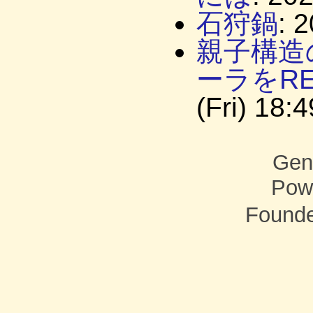
石狩鍋
: 
親子構造
ーラをRE
(Fri) 18:
Gen
Pow
Found