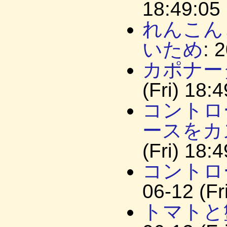
18:49:05
れんこん
いため
: 
カポナー
(Fri) 18:
コントロー
ースをカ
(Fri) 18:
コントロー
06-12 (Fr
トマトと