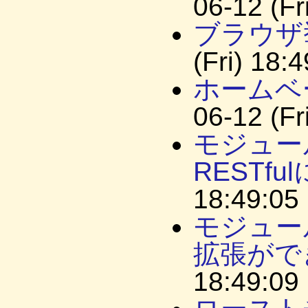
06-12 (Fr
ブラウザ
(Fri) 18:
ホームベ
06-12 (Fr
モジュー
RESTfu
18:49:05
モジュー
拡張がで
18:49:09