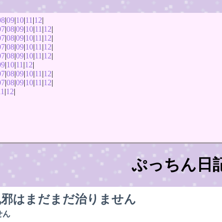
08
|
09
|
10
|
11
|
12
|
07
|
08
|
09
|
10
|
11
|
12
|
07
|
08
|
09
|
10
|
11
|
12
|
07
|
08
|
09
|
10
|
11
|
12
|
07
|
08
|
09
|
10
|
11
|
12
|
09
|
10
|
11
|
12
|
07
|
08
|
09
|
10
|
11
|
12
|
07
|
08
|
09
|
10
|
11
|
12
|
11
|
12
|
ぷっちん日
風邪はまだまだ治りません
せん