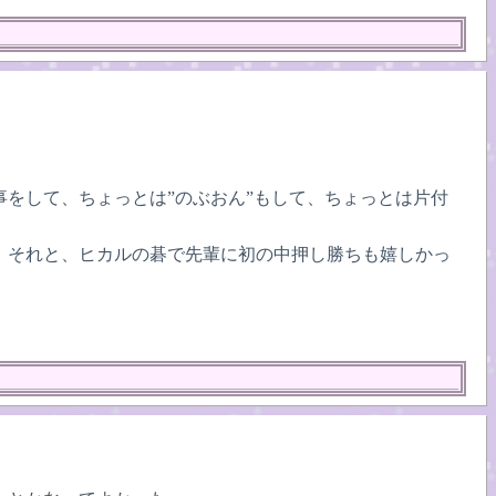
をして、ちょっとは”のぶおん”もして、ちょっとは片付
。それと、ヒカルの碁で先輩に初の中押し勝ちも嬉しかっ