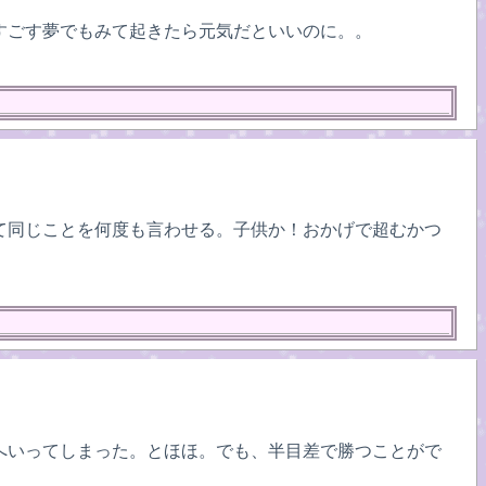
すごす夢でもみて起きたら元気だといいのに。。
て同じことを何度も言わせる。子供か！おかげで超むかつ
へいってしまった。とほほ。でも、半目差で勝つことがで