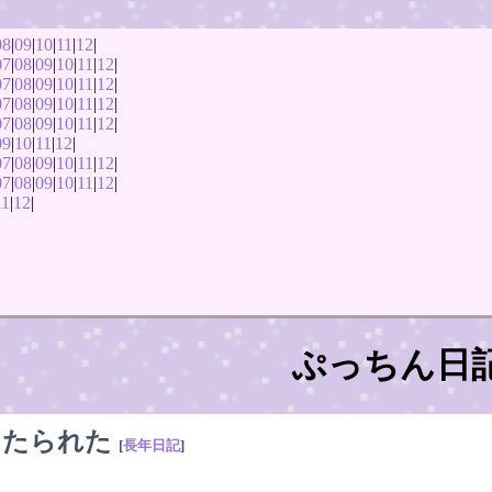
08
|
09
|
10
|
11
|
12
|
07
|
08
|
09
|
10
|
11
|
12
|
07
|
08
|
09
|
10
|
11
|
12
|
07
|
08
|
09
|
10
|
11
|
12
|
07
|
08
|
09
|
10
|
11
|
12
|
09
|
10
|
11
|
12
|
07
|
08
|
09
|
10
|
11
|
12
|
07
|
08
|
09
|
10
|
11
|
12
|
11
|
12
|
ぷっちん日
当たられた
[
長年日記
]