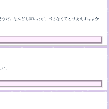
そうだ。なんども書いたが、出さなくてとりあえずはよか
たい。