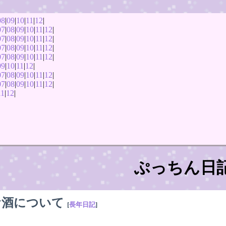
08
|
09
|
10
|
11
|
12
|
07
|
08
|
09
|
10
|
11
|
12
|
07
|
08
|
09
|
10
|
11
|
12
|
07
|
08
|
09
|
10
|
11
|
12
|
07
|
08
|
09
|
10
|
11
|
12
|
09
|
10
|
11
|
12
|
07
|
08
|
09
|
10
|
11
|
12
|
07
|
08
|
09
|
10
|
11
|
12
|
11
|
12
|
ぷっちん日
お酒について
[
長年日記
]