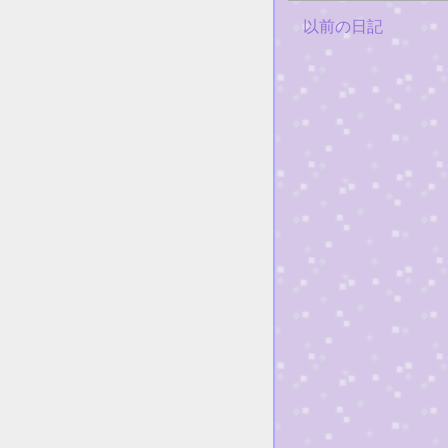
以前の日記