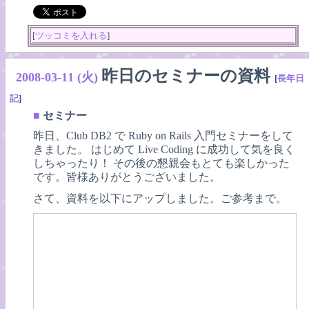
[
ツッコミを入れる
]
昨日のセミナーの資料
2008-03-11 (火)
[
長年日
記
]
■
セミナー
昨日、Club DB2 で Ruby on Rails 入門セミナーをして
きました。 はじめて Live Coding に成功して気を良く
しちゃったり！ その後の懇親会もとても楽しかった
です。皆様ありがとうございました。
さて、資料を以下にアップしました。ご参考まで。