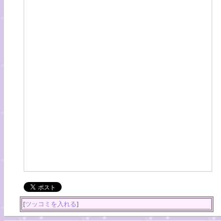
[
ツッコミを入れる
]