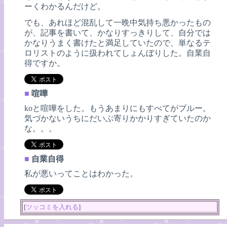
ーくわかるんだけど。
でも、あれほど混乱して一晩中気持ち悪かったもの
が、記事を書いて、かなりすっきりして、自分では
かなりうまく書けたと満足していたので、単なるテ
ロリストのように扱われてしょんぼりした。自業自
得ですか。
■
喧嘩
koと喧嘩をした。もうあまりにもすべてがブルー。
気づかないうちにだいぶ寄りかかりすぎていたのか
な。。。
■
自業自得
私が悪いってことはわかった。
[
ツッコミを入れる
]