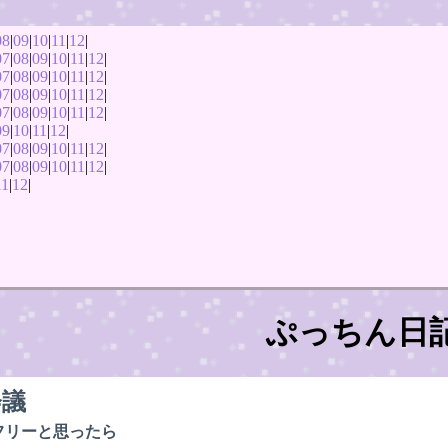
08
|
09
|
10
|
11
|
12
|
07
|
08
|
09
|
10
|
11
|
12
|
07
|
08
|
09
|
10
|
11
|
12
|
07
|
08
|
09
|
10
|
11
|
12
|
07
|
08
|
09
|
10
|
11
|
12
|
09
|
10
|
11
|
12
|
07
|
08
|
09
|
10
|
11
|
12
|
07
|
08
|
09
|
10
|
11
|
12
|
11
|
12
|
ぷっちん日
会議
フリーと思ったら