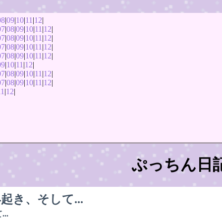
08
|
09
|
10
|
11
|
12
|
07
|
08
|
09
|
10
|
11
|
12
|
07
|
08
|
09
|
10
|
11
|
12
|
07
|
08
|
09
|
10
|
11
|
12
|
07
|
08
|
09
|
10
|
11
|
12
|
09
|
10
|
11
|
12
|
07
|
08
|
09
|
10
|
11
|
12
|
07
|
08
|
09
|
10
|
11
|
12
|
11
|
12
|
ぷっちん日
起き、そして...
..