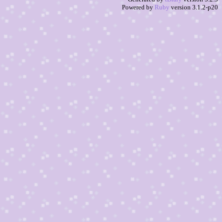
Powered by
Ruby
version 3.1.2-p20