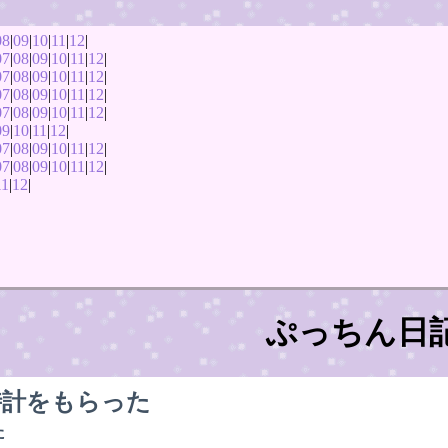
08
|
09
|
10
|
11
|
12
|
07
|
08
|
09
|
10
|
11
|
12
|
07
|
08
|
09
|
10
|
11
|
12
|
07
|
08
|
09
|
10
|
11
|
12
|
07
|
08
|
09
|
10
|
11
|
12
|
09
|
10
|
11
|
12
|
07
|
08
|
09
|
10
|
11
|
12
|
07
|
08
|
09
|
10
|
11
|
12
|
11
|
12
|
ぷっちん日
時計をもらった
た