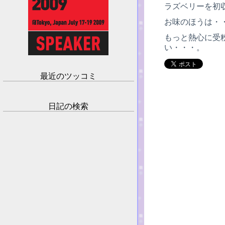
ラズベリーを初
お味のほうは・
もっと熱心に受
い・・・。
最近のツッコミ
日記の検索