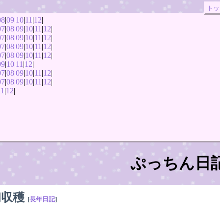
トッ
08
|
09
|
10
|
11
|
12
|
07
|
08
|
09
|
10
|
11
|
12
|
07
|
08
|
09
|
10
|
11
|
12
|
07
|
08
|
09
|
10
|
11
|
12
|
07
|
08
|
09
|
10
|
11
|
12
|
09
|
10
|
11
|
12
|
07
|
08
|
09
|
10
|
11
|
12
|
07
|
08
|
09
|
10
|
11
|
12
|
11
|
12
|
ぷっちん日
初収穫
[
長年日記
]