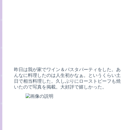
昨日は我が家でワイン＆パスタパーティをした。あ
んなに料理したのは人生初かなぁ。というくらい土
日で相当料理した。久しぶりにローストビーフも焼
いたので写真を掲載。大好評で嬉しかった。