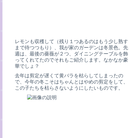
レモンも収穫して（残り１つあるのはもう少し熟す
まで待つつもり）、我が家のガーデンは冬景色。先
週は、最後の薔薇が２つ、ダイニングテーブルを飾
ってくれてたのでそれもご紹介します。なかなか豪
華でしょ？
去年は剪定が遅くて黄バラを枯らしてしまったの
で、今年の冬こそはちゃんとはやめの剪定をして、
この子たちを枯らさないようにしたいものです。