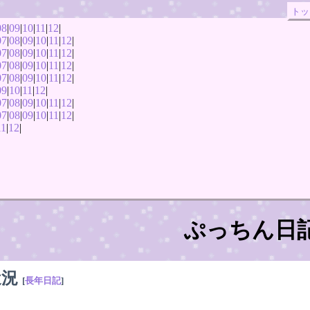
トッ
08
|
09
|
10
|
11
|
12
|
07
|
08
|
09
|
10
|
11
|
12
|
07
|
08
|
09
|
10
|
11
|
12
|
07
|
08
|
09
|
10
|
11
|
12
|
07
|
08
|
09
|
10
|
11
|
12
|
09
|
10
|
11
|
12
|
07
|
08
|
09
|
10
|
11
|
12
|
07
|
08
|
09
|
10
|
11
|
12
|
11
|
12
|
ぷっちん日
近況
[
長年日記
]