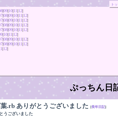
トッ
08
|
09
|
10
|
11
|
12
|
07
|
08
|
09
|
10
|
11
|
12
|
07
|
08
|
09
|
10
|
11
|
12
|
07
|
08
|
09
|
10
|
11
|
12
|
07
|
08
|
09
|
10
|
11
|
12
|
09
|
10
|
11
|
12
|
07
|
08
|
09
|
10
|
11
|
12
|
07
|
08
|
09
|
10
|
11
|
12
|
11
|
12
|
ぷっちん日
葉.rb ありがとうございました
[
長年日記
]
りがとうございました