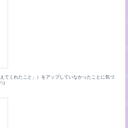
byの教えてくれたこと」）をアップしていなかったことに気づ
;)