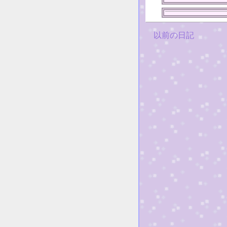
以前の日記