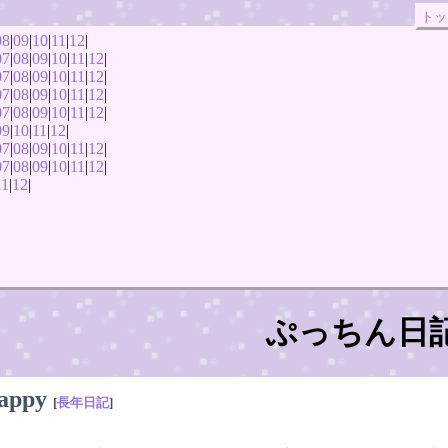
トッ
08
|
09
|
10
|
11
|
12
|
07
|
08
|
09
|
10
|
11
|
12
|
07
|
08
|
09
|
10
|
11
|
12
|
07
|
08
|
09
|
10
|
11
|
12
|
07
|
08
|
09
|
10
|
11
|
12
|
09
|
10
|
11
|
12
|
07
|
08
|
09
|
10
|
11
|
12
|
07
|
08
|
09
|
10
|
11
|
12
|
11
|
12
|
ぷっちん日
appy
[
長年日記
]