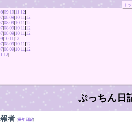
トッ
08
|
09
|
10
|
11
|
12
|
07
|
08
|
09
|
10
|
11
|
12
|
07
|
08
|
09
|
10
|
11
|
12
|
07
|
08
|
09
|
10
|
11
|
12
|
07
|
08
|
09
|
10
|
11
|
12
|
09
|
10
|
11
|
12
|
07
|
08
|
09
|
10
|
11
|
12
|
07
|
08
|
09
|
10
|
11
|
12
|
11
|
12
|
ぷっちん日
果報者
[
長年日記
]