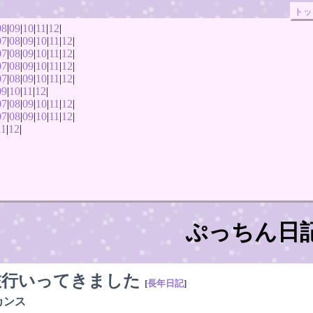
トッ
08
|
09
|
10
|
11
|
12
|
07
|
08
|
09
|
10
|
11
|
12
|
07
|
08
|
09
|
10
|
11
|
12
|
07
|
08
|
09
|
10
|
11
|
12
|
07
|
08
|
09
|
10
|
11
|
12
|
09
|
10
|
11
|
12
|
07
|
08
|
09
|
10
|
11
|
12
|
07
|
08
|
09
|
10
|
11
|
12
|
11
|
12
|
ぷっちん日
旅行いってきました
[
長年日記
]
カンス