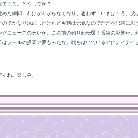
出てくる。どうしてか？
覚めた瞬間、わけがわからなくなり、思わず「いまは１月、父
たのでかなり混乱したけれど今朝は元気なのでただ不思議に思
ングニュースのせいか、この前の釣り船転覆！番組の影響か、
日はプールの授業の夢もみたな。靴をはいているのにナイナイ
ですね。楽しみ。