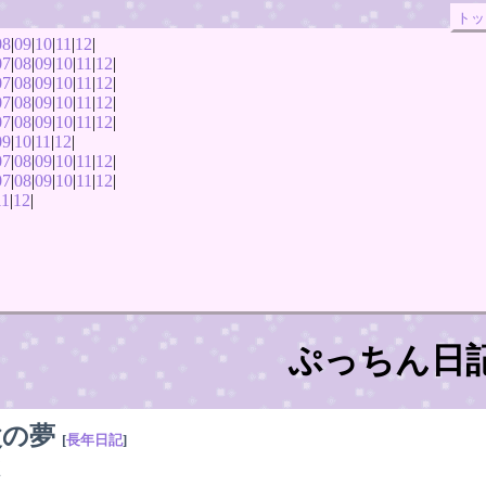
トッ
08
|
09
|
10
|
11
|
12
|
07
|
08
|
09
|
10
|
11
|
12
|
07
|
08
|
09
|
10
|
11
|
12
|
07
|
08
|
09
|
10
|
11
|
12
|
07
|
08
|
09
|
10
|
11
|
12
|
09
|
10
|
11
|
12
|
07
|
08
|
09
|
10
|
11
|
12
|
07
|
08
|
09
|
10
|
11
|
12
|
11
|
12
|
ぷっちん日
父の夢
[
長年日記
]
く