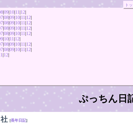
トッ
08
|
09
|
10
|
11
|
12
|
07
|
08
|
09
|
10
|
11
|
12
|
07
|
08
|
09
|
10
|
11
|
12
|
07
|
08
|
09
|
10
|
11
|
12
|
07
|
08
|
09
|
10
|
11
|
12
|
09
|
10
|
11
|
12
|
07
|
08
|
09
|
10
|
11
|
12
|
07
|
08
|
09
|
10
|
11
|
12
|
11
|
12
|
ぷっちん日
出社
[
長年日記
]