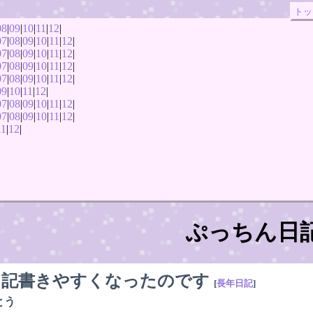
トッ
08
|
09
|
10
|
11
|
12
|
07
|
08
|
09
|
10
|
11
|
12
|
07
|
08
|
09
|
10
|
11
|
12
|
07
|
08
|
09
|
10
|
11
|
12
|
07
|
08
|
09
|
10
|
11
|
12
|
09
|
10
|
11
|
12
|
07
|
08
|
09
|
10
|
11
|
12
|
07
|
08
|
09
|
10
|
11
|
12
|
11
|
12
|
ぷっちん日
日記書きやすくなったのです
[
長年日記
]
とう