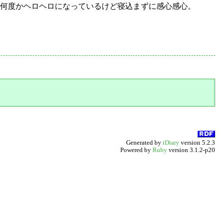
。何度かヘロヘロになっているけど寝込まずに感心感心。
Generated by
tDiary
version 5.2.3
Powered by
Ruby
version 3.1.2-p20