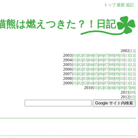
トップ
最新
追記
猫熊は燃えつきた？！日記
2002|
12
|
2003|
01
|
02
|
03
|
04
|
05
|
06
|
07
|
08
|
09
|
10
|
11
|
12
|
2004|
01
|
02
|
03
|
04
|
05
|
06
|
07
|
08
|
09
|
10
|
11
|
12
|
2005|
01
|
02
|
03
|
04
|
05
|
06
|
07
|
08
|
09
|
10
|
11
|
12
|
2006|
01
|
02
|
03
|
04
|
05
|
06
|
07
|
08
|
09
|
10
|
11
|
12
|
2007|
01
|
02
|
03
|
04
|
05
|
06
|
07
|
08
|
09
|
10
|
11
|
12
|
2008|
01
|
02
|
03
|
04
|
05
|
06
|
07
|
08
|
09
|
10
|
11
|
12
|
2009|
01
|
02
|
03
|
04
|
05
|
06
|
07
|
08
|
09
|
10
|
11
|
12
|
2010|
01
|
02
|
03
|
04
|
05
|
06
|
07
|
08
|
2011|
09
|
2012|
02
|