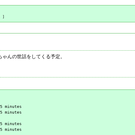
。]
ちゃんの世話をしてくる予定。
、
5 minutes

5 minutes

5 minutes

5 minutes
