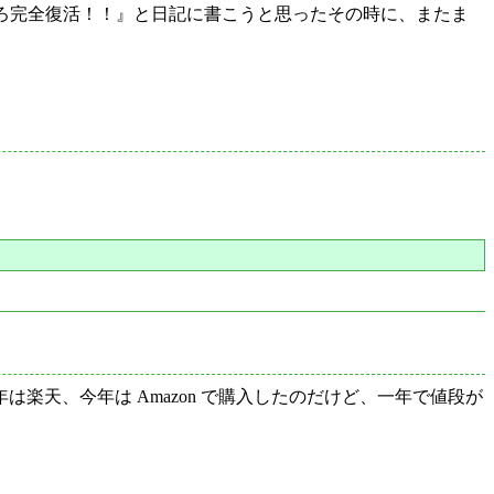
しそろそろ完全復活！！』と日記に書こうと思ったその時に、またま
楽天、今年は Amazon で購入したのだけど、一年で値段が