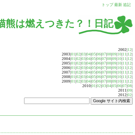
トップ
最新
追記
猫熊は燃えつきた？！日記
2002|
12
|
2003|
01
|
02
|
03
|
04
|
05
|
06
|
07
|
08
|
09
|
10
|
11
|
12
|
2004|
01
|
02
|
03
|
04
|
05
|
06
|
07
|
08
|
09
|
10
|
11
|
12
|
2005|
01
|
02
|
03
|
04
|
05
|
06
|
07
|
08
|
09
|
10
|
11
|
12
|
2006|
01
|
02
|
03
|
04
|
05
|
06
|
07
|
08
|
09
|
10
|
11
|
12
|
2007|
01
|
02
|
03
|
04
|
05
|
06
|
07
|
08
|
09
|
10
|
11
|
12
|
2008|
01
|
02
|
03
|
04
|
05
|
06
|
07
|
08
|
09
|
10
|
11
|
12
|
2009|
01
|
02
|
03
|
04
|
05
|
06
|
07
|
08
|
09
|
10
|
11
|
12
|
2010|
01
|
02
|
03
|
04
|
05
|
06
|
07
|
08
|
2011|
09
|
2012|
02
|