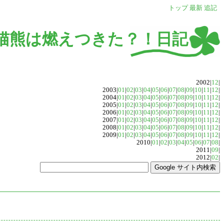
トップ
最新
追記
猫熊は燃えつきた？！日記
2002|
12
|
2003|
01
|
02
|
03
|
04
|
05
|
06
|
07
|
08
|
09
|
10
|
11
|
12
|
2004|
01
|
02
|
03
|
04
|
05
|
06
|
07
|
08
|
09
|
10
|
11
|
12
|
2005|
01
|
02
|
03
|
04
|
05
|
06
|
07
|
08
|
09
|
10
|
11
|
12
|
2006|
01
|
02
|
03
|
04
|
05
|
06
|
07
|
08
|
09
|
10
|
11
|
12
|
2007|
01
|
02
|
03
|
04
|
05
|
06
|
07
|
08
|
09
|
10
|
11
|
12
|
2008|
01
|
02
|
03
|
04
|
05
|
06
|
07
|
08
|
09
|
10
|
11
|
12
|
2009|
01
|
02
|
03
|
04
|
05
|
06
|
07
|
08
|
09
|
10
|
11
|
12
|
2010|
01
|
02
|
03
|
04
|
05
|
06
|
07
|
08
|
2011|
09
|
2012|
02
|