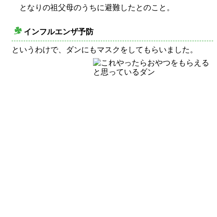
となりの祖父母のうちに避難したとのこと。
インフルエンザ予防
○
というわけで、ダンにもマスクをしてもらいました。