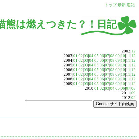
トップ
最新
追記
猫熊は燃えつきた？！日記
2002|
12
|
2003|
01
|
02
|
03
|
04
|
05
|
06
|
07
|
08
|
09
|
10
|
11
|
12
|
2004|
01
|
02
|
03
|
04
|
05
|
06
|
07
|
08
|
09
|
10
|
11
|
12
|
2005|
01
|
02
|
03
|
04
|
05
|
06
|
07
|
08
|
09
|
10
|
11
|
12
|
2006|
01
|
02
|
03
|
04
|
05
|
06
|
07
|
08
|
09
|
10
|
11
|
12
|
2007|
01
|
02
|
03
|
04
|
05
|
06
|
07
|
08
|
09
|
10
|
11
|
12
|
2008|
01
|
02
|
03
|
04
|
05
|
06
|
07
|
08
|
09
|
10
|
11
|
12
|
2009|
01
|
02
|
03
|
04
|
05
|
06
|
07
|
08
|
09
|
10
|
11
|
12
|
2010|
01
|
02
|
03
|
04
|
05
|
06
|
07
|
08
|
2011|
09
|
2012|
02
|