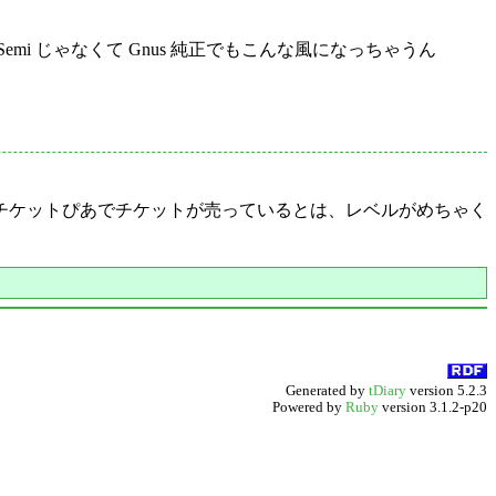
、Semi じゃなくて Gnus 純正でもこんな風になっちゃうん
チケットぴあでチケットが売っているとは、レベルがめちゃく
Generated by
tDiary
version 5.2.3
Powered by
Ruby
version 3.1.2-p20