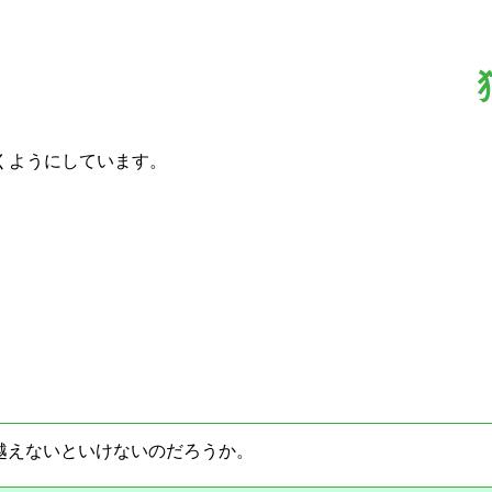
くようにしています。
越えないといけないのだろうか。