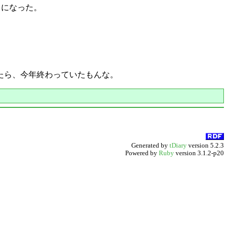
ドになった。
たら、今年終わっていたもんな。
Generated by
tDiary
version 5.2.3
Powered by
Ruby
version 3.1.2-p20