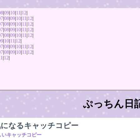
08
|
09
|
10
|
11
|
12
|
07
|
08
|
09
|
10
|
11
|
12
|
07
|
08
|
09
|
10
|
11
|
12
|
07
|
08
|
09
|
10
|
11
|
12
|
07
|
08
|
09
|
10
|
11
|
12
|
09
|
10
|
11
|
12
|
07
|
08
|
09
|
10
|
11
|
12
|
07
|
08
|
09
|
10
|
11
|
12
|
11
|
12
|
ぷっちん日
気になるキャッチコピー
しいキャッチコピー