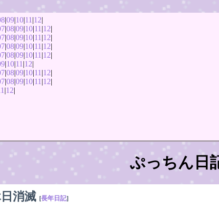
08
|
09
|
10
|
11
|
12
|
07
|
08
|
09
|
10
|
11
|
12
|
07
|
08
|
09
|
10
|
11
|
12
|
07
|
08
|
09
|
10
|
11
|
12
|
07
|
08
|
09
|
10
|
11
|
12
|
09
|
10
|
11
|
12
|
07
|
08
|
09
|
10
|
11
|
12
|
07
|
08
|
09
|
10
|
11
|
12
|
11
|
12
|
ぷっちん日
休日消滅
[
長年日記
]