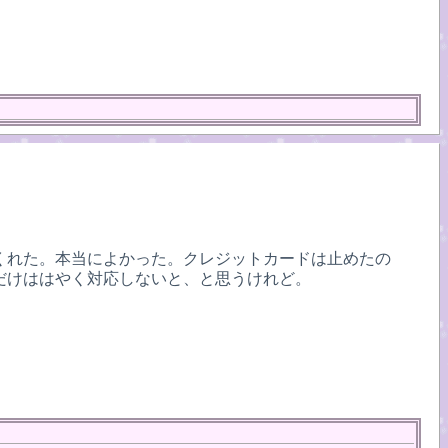
くれた。本当によかった。クレジットカードは止めたの
だけははやく対応しないと、と思うけれど。