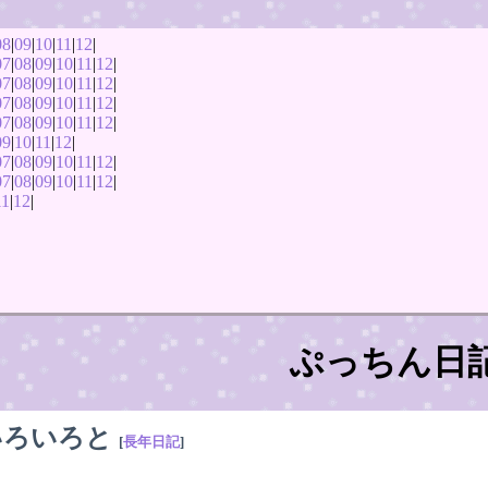
08
|
09
|
10
|
11
|
12
|
07
|
08
|
09
|
10
|
11
|
12
|
07
|
08
|
09
|
10
|
11
|
12
|
07
|
08
|
09
|
10
|
11
|
12
|
07
|
08
|
09
|
10
|
11
|
12
|
09
|
10
|
11
|
12
|
07
|
08
|
09
|
10
|
11
|
12
|
07
|
08
|
09
|
10
|
11
|
12
|
11
|
12
|
ぷっちん日
いろいろと
[
長年日記
]