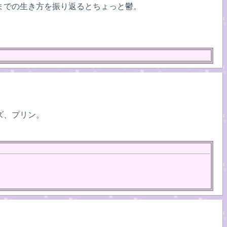
までの生き方を振り返るとちょっと鬱。
ズ、プリン。