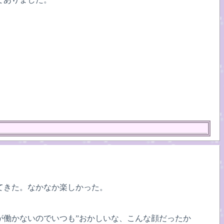
てきた。なかなか楽しかった。
が働かないのでいつも”おかしいな、こんな顔だったか