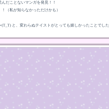
読んだことないマンガを発見！！
！！（私が知らなかっただけかも）
(T_T) と、変わらぬテイストがとっても嬉しかったことでし