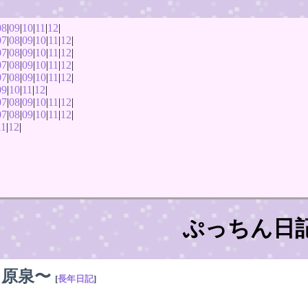
08
|
09
|
10
|
11
|
12
|
07
|
08
|
09
|
10
|
11
|
12
|
07
|
08
|
09
|
10
|
11
|
12
|
07
|
08
|
09
|
10
|
11
|
12
|
07
|
08
|
09
|
10
|
11
|
12
|
09
|
10
|
11
|
12
|
07
|
08
|
09
|
10
|
11
|
12
|
07
|
08
|
09
|
10
|
11
|
12
|
11
|
12
|
ぷっちん日
川原泉〜
[
長年日記
]