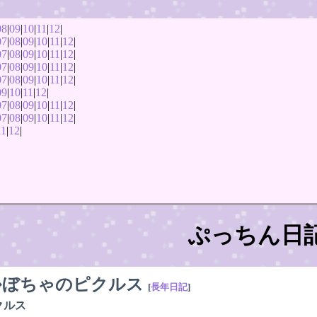
08
|
09
|
10
|
11
|
12
|
07
|
08
|
09
|
10
|
11
|
12
|
07
|
08
|
09
|
10
|
11
|
12
|
07
|
08
|
09
|
10
|
11
|
12
|
07
|
08
|
09
|
10
|
11
|
12
|
09
|
10
|
11
|
12
|
07
|
08
|
09
|
10
|
11
|
12
|
07
|
08
|
09
|
10
|
11
|
12
|
11
|
12
|
ぷっちん日
かぼちゃのピクルス
[
長年日記
]
クルス