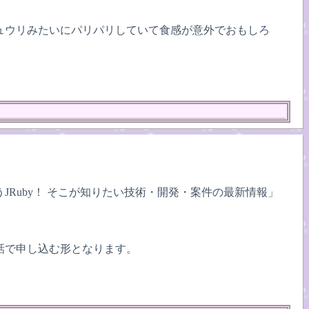
ュウリみたいにパリパリしていて食感が意外でおもしろ
事で使うJRuby！ そこが知りたい技術・開発・案件の最新情報」
話で申し込む形となります。