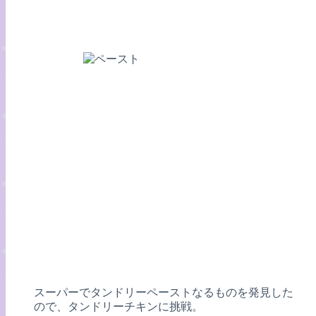
スーパーでタンドリーペーストなるものを発見した
ので、タンドリーチキンに挑戦。