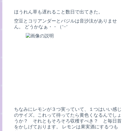
ほうれん草も遅れること数日で出てきた。
空豆とコリアンダーとバジルは音沙汰がありませ
ん。 どうかなぁ・・（’−’
ちなみにレモンが３つ実っていて、１つはいい感じ
のサイズ。これって待ってたら黄色くなるんでしょ
うか？ それともそろそろ収穫すべき？ と毎日首
をかしげております。 レモンは果実酒にするつも