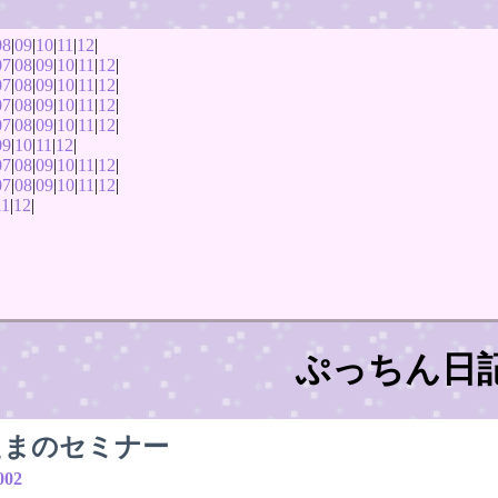
08
|
09
|
10
|
11
|
12
|
07
|
08
|
09
|
10
|
11
|
12
|
07
|
08
|
09
|
10
|
11
|
12
|
07
|
08
|
09
|
10
|
11
|
12
|
07
|
08
|
09
|
10
|
11
|
12
|
09
|
10
|
11
|
12
|
07
|
08
|
09
|
10
|
11
|
12
|
07
|
08
|
09
|
10
|
11
|
12
|
11
|
12
|
ぷっちん日
たまのセミナー
002