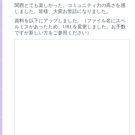
関西とても楽しかった。コミュニティ力の高さを感
じました。皆様、大変お世話になりました。
資料を以下にアップしました。（ファイル名にスペ
ルミスがあったため、URLを変更しました。お手数
ですが新しい方をご参照ください）