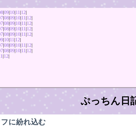
08
|
09
|
10
|
11
|
12
|
07
|
08
|
09
|
10
|
11
|
12
|
07
|
08
|
09
|
10
|
11
|
12
|
07
|
08
|
09
|
10
|
11
|
12
|
07
|
08
|
09
|
10
|
11
|
12
|
09
|
10
|
11
|
12
|
07
|
08
|
09
|
10
|
11
|
12
|
07
|
08
|
09
|
10
|
11
|
12
|
11
|
12
|
ぷっちん日
オフに紛れ込む