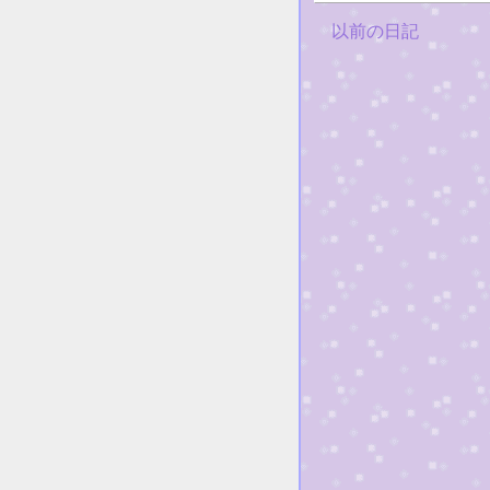
以前の日記