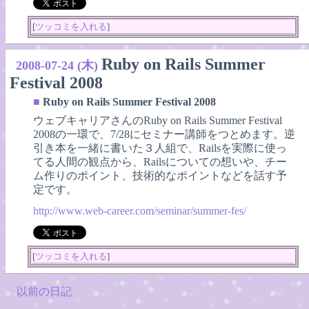
[
ツッコミを入れる
]
Ruby on Rails Summer
2008-07-24 (木)
Festival 2008
■
Ruby on Rails Summer Festival 2008
ウェブキャリアさんのRuby on Rails Summer Festival
2008の一環で、7/28にセミナー講師をつとめます。逆
引き本を一緒に書いた３人組で、Railsを実際に使っ
てる人間の観点から、Railsについての想いや、チー
ム作りのポイント、技術的なポイントなどを話す予
定です。
http://www.web-career.com/seminar/summer-fes/
[
ツッコミを入れる
]
以前の日記