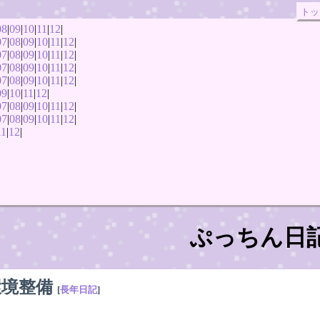
トッ
08
|
09
|
10
|
11
|
12
|
07
|
08
|
09
|
10
|
11
|
12
|
07
|
08
|
09
|
10
|
11
|
12
|
07
|
08
|
09
|
10
|
11
|
12
|
07
|
08
|
09
|
10
|
11
|
12
|
09
|
10
|
11
|
12
|
07
|
08
|
09
|
10
|
11
|
12
|
07
|
08
|
09
|
10
|
11
|
12
|
11
|
12
|
ぷっちん日
環境整備
[
長年日記
]