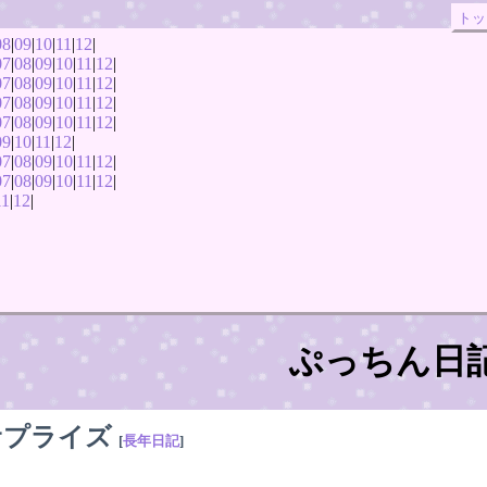
トッ
08
|
09
|
10
|
11
|
12
|
07
|
08
|
09
|
10
|
11
|
12
|
07
|
08
|
09
|
10
|
11
|
12
|
07
|
08
|
09
|
10
|
11
|
12
|
07
|
08
|
09
|
10
|
11
|
12
|
09
|
10
|
11
|
12
|
07
|
08
|
09
|
10
|
11
|
12
|
07
|
08
|
09
|
10
|
11
|
12
|
11
|
12
|
ぷっちん日
サプライズ
[
長年日記
]