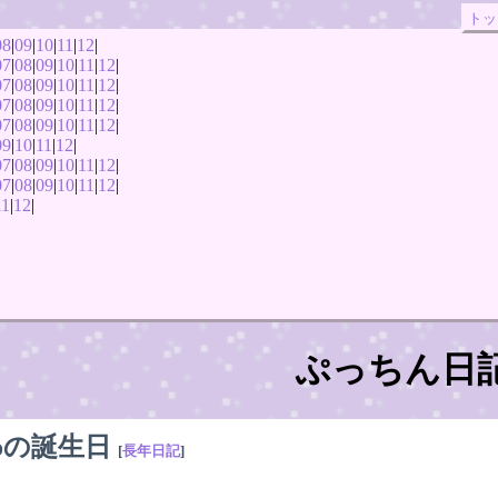
トッ
08
|
09
|
10
|
11
|
12
|
07
|
08
|
09
|
10
|
11
|
12
|
07
|
08
|
09
|
10
|
11
|
12
|
07
|
08
|
09
|
10
|
11
|
12
|
07
|
08
|
09
|
10
|
11
|
12
|
09
|
10
|
11
|
12
|
07
|
08
|
09
|
10
|
11
|
12
|
07
|
08
|
09
|
10
|
11
|
12
|
11
|
12
|
ぷっちん日
oの誕生日
[
長年日記
]